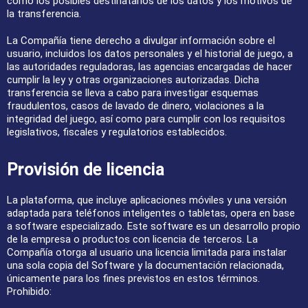
como los posibles destinatarios de los datos y los motivos de
la transferencia.
La Compañía tiene derecho a divulgar información sobre el
usuario, incluidos los datos personales y el historial de juego, a
las autoridades reguladoras, las agencias encargadas de hacer
cumplir la ley y otras organizaciones autorizadas. Dicha
transferencia se lleva a cabo para investigar esquemas
fraudulentos, casos de lavado de dinero, violaciones a la
integridad del juego, así como para cumplir con los requisitos
legislativos, fiscales y regulatorios establecidos.
Provisión de licencia
La plataforma, que incluye aplicaciones móviles y una versión
adaptada para teléfonos inteligentes o tabletas, opera en base
a software especializado. Este software es un desarrollo propio
de la empresa o productos con licencia de terceros. La
Compañía otorga al usuario una licencia limitada para instalar
una sola copia del Software y la documentación relacionada,
únicamente para los fines previstos en estos términos.
Prohibido: