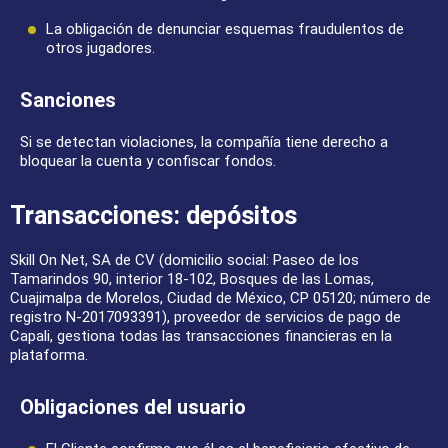
La obligación de denunciar esquemas fraudulentos de
otros jugadores.
Sanciones
Si se detectan violaciones, la compañía tiene derecho a
bloquear la cuenta y confiscar fondos.
Transacciones: depósitos
Skill On Net, SA de CV (domicilio social: Paseo de los
Tamarindos 90, interior 18-102, Bosques de las Lomas,
Cuajimalpa de Morelos, Ciudad de México, CP 05120; número de
registro N-2017093391), proveedor de servicios de pago de
Capali, gestiona todas las transacciones financieras en la
plataforma.
Obligaciones del usuario