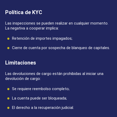
Política de KYC
Las inspecciones se pueden realizar en cualquier momento.
La negativa a cooperar implica:
Retención de importes impagados;
Cierre de cuenta por sospecha de blanqueo de capitales.
Limitaciones
Las devoluciones de cargo están prohibidas al iniciar una
devolución de cargo:
Se requiere reembolso completo;
La cuenta puede ser bloqueada;
El derecho a la recuperación judicial.