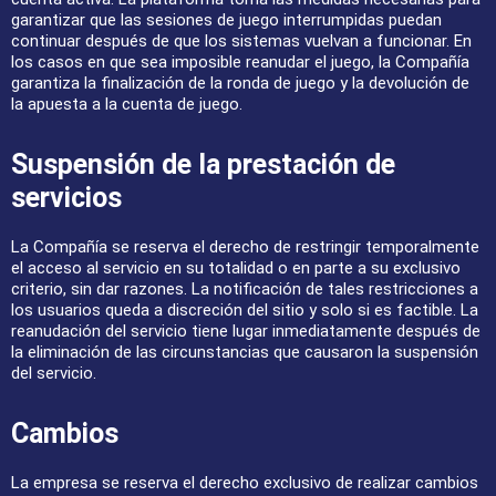
garantizar que las sesiones de juego interrumpidas puedan
continuar después de que los sistemas vuelvan a funcionar. En
los casos en que sea imposible reanudar el juego, la Compañía
garantiza la finalización de la ronda de juego y la devolución de
la apuesta a la cuenta de juego.
Suspensión de la prestación de
servicios
La Compañía se reserva el derecho de restringir temporalmente
el acceso al servicio en su totalidad o en parte a su exclusivo
criterio, sin dar razones. La notificación de tales restricciones a
los usuarios queda a discreción del sitio y solo si es factible. La
reanudación del servicio tiene lugar inmediatamente después de
la eliminación de las circunstancias que causaron la suspensión
del servicio.
Cambios
La empresa se reserva el derecho exclusivo de realizar cambios