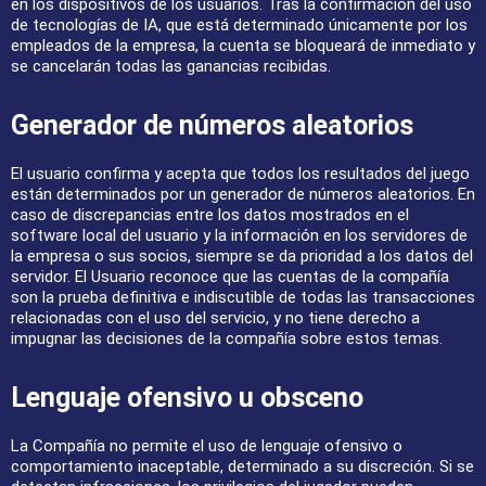
en los dispositivos de los usuarios. Tras la confirmación del uso
de tecnologías de IA, que está determinado únicamente por los
empleados de la empresa, la cuenta se bloqueará de inmediato y
se cancelarán todas las ganancias recibidas.
Generador de números aleatorios
El usuario confirma y acepta que todos los resultados del juego
están determinados por un generador de números aleatorios. En
caso de discrepancias entre los datos mostrados en el
software local del usuario y la información en los servidores de
la empresa o sus socios, siempre se da prioridad a los datos del
servidor. El Usuario reconoce que las cuentas de la compañía
son la prueba definitiva e indiscutible de todas las transacciones
relacionadas con el uso del servicio, y no tiene derecho a
impugnar las decisiones de la compañía sobre estos temas.
Lenguaje ofensivo u obsceno
La Compañía no permite el uso de lenguaje ofensivo o
comportamiento inaceptable, determinado a su discreción. Si se