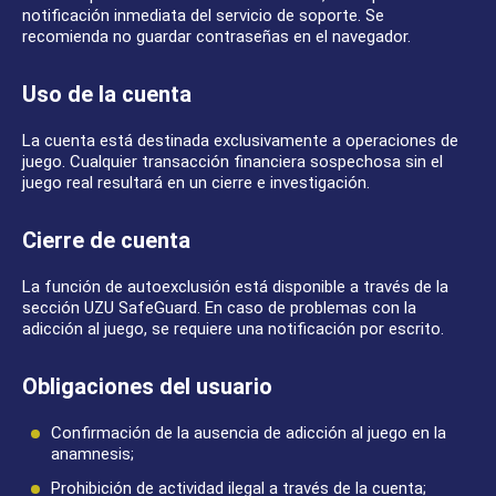
notificación inmediata del servicio de soporte. Se
recomienda no guardar contraseñas en el navegador.
Uso de la cuenta
La cuenta está destinada exclusivamente a operaciones de
juego. Cualquier transacción financiera sospechosa sin el
juego real resultará en un cierre e investigación.
Cierre de cuenta
La función de autoexclusión está disponible a través de la
sección UZU SafeGuard. En caso de problemas con la
adicción al juego, se requiere una notificación por escrito.
Obligaciones del usuario
Confirmación de la ausencia de adicción al juego en la
anamnesis;
Prohibición de actividad ilegal a través de la cuenta;