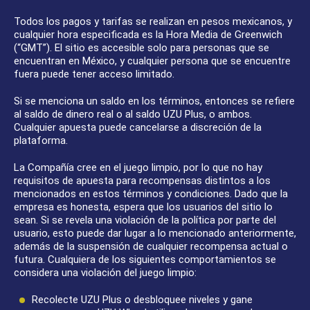
Todos los pagos y tarifas se realizan en pesos mexicanos, y
cualquier hora especificada es la Hora Media de Greenwich
(“GMT”). El sitio es accesible solo para personas que se
encuentran en México, y cualquier persona que se encuentre
fuera puede tener acceso limitado.
Si se menciona un saldo en los términos, entonces se refiere
al saldo de dinero real o al saldo UZU Plus, o ambos.
Cualquier apuesta puede cancelarse a discreción de la
plataforma.
La Compañía cree en el juego limpio, por lo que no hay
requisitos de apuesta para recompensas distintos a los
mencionados en estos términos y condiciones. Dado que la
empresa es honesta, espera que los usuarios del sitio lo
sean. Si se revela una violación de la política por parte del
usuario, esto puede dar lugar a lo mencionado anteriormente,
además de la suspensión de cualquier recompensa actual o
futura. Cualquiera de los siguientes comportamientos se
considera una violación del juego limpio:
Recolecte UZU Plus o desbloquee niveles y gane