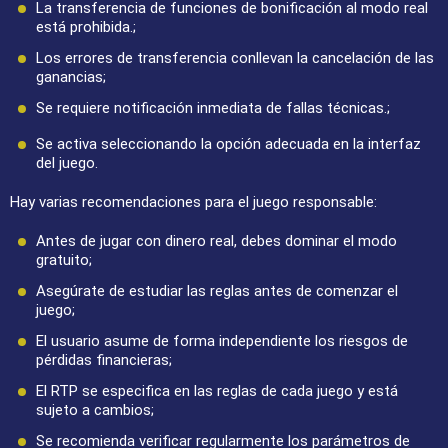
La transferencia de funciones de bonificación al modo real
está prohibida.;
Los errores de transferencia conllevan la cancelación de las
ganancias;
Se requiere notificación inmediata de fallas técnicas.;
Se activa seleccionando la opción adecuada en la interfaz
del juego.
Hay varias recomendaciones para el juego responsable:
Antes de jugar con dinero real, debes dominar el modo
gratuito;
Asegúrate de estudiar las reglas antes de comenzar el
juego;
El usuario asume de forma independiente los riesgos de
pérdidas financieras;
El RTP se especifica en las reglas de cada juego y está
sujeto a cambios;
Se recomienda verificar regularmente los parámetros de