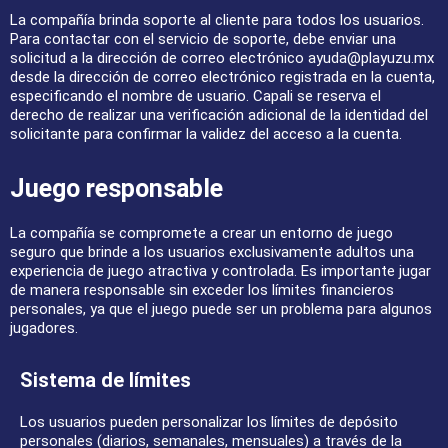
La compañía brinda soporte al cliente para todos los usuarios.
Para contactar con el servicio de soporte, debe enviar una
solicitud a la dirección de correo electrónico
ayuda@playuzu.mx
desde la dirección de correo electrónico registrada en la cuenta,
especificando el nombre de usuario. Capali se reserva el
derecho de realizar una verificación adicional de la identidad del
solicitante para confirmar la validez del acceso a la cuenta.
Juego responsable
La compañía se compromete a crear un entorno de juego
seguro que brinde a los usuarios exclusivamente adultos una
experiencia de juego atractiva y controlada. Es importante jugar
de manera responsable sin exceder los límites financieros
personales, ya que el juego puede ser un problema para algunos
jugadores.
Sistema de límites
Los usuarios pueden personalizar los límites de depósito
personales (diarios, semanales, mensuales) a través de la