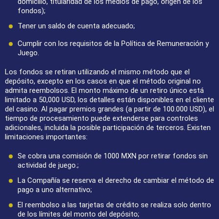
domicilio, titularidad de los medios de pago, origen de los
fondos);
Tener un saldo de cuenta adecuado;
Cumplir con los requisitos de la Política de Remuneración y
Juego.
Los fondos se retiran utilizando el mismo método que el
depósito, excepto en los casos en que el método original no
admita reembolsos. El monto máximo de un retiro único está
limitado a 50,000 USD, los detalles están disponibles en el cliente
del casino. Al pagar premios grandes (a partir de 100.000 USD), el
tiempo de procesamiento puede extenderse para controles
adicionales, incluida la posible participación de terceros. Existen
limitaciones importantes:
Se cobra una comisión de 1000 MXN por retirar fondos sin
actividad de juego.;
La Compañía se reserva el derecho de cambiar el método de
pago a uno alternativo;
El reembolso a las tarjetas de crédito se realiza solo dentro
de los límites del monto del depósito;