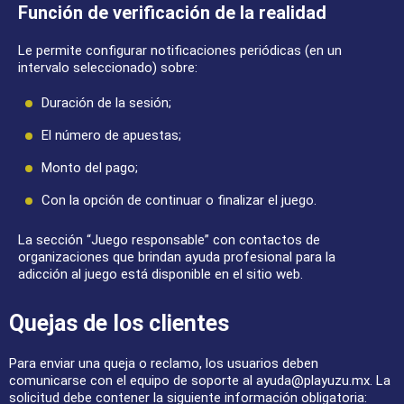
Función de verificación de la realidad
Le permite configurar notificaciones periódicas (en un
intervalo seleccionado) sobre:
Duración de la sesión;
El número de apuestas;
Monto del pago;
Con la opción de continuar o finalizar el juego.
La sección “Juego responsable” con contactos de
organizaciones que brindan ayuda profesional para la
adicción al juego está disponible en el sitio web.
Quejas de los clientes
Para enviar una queja o reclamo, los usuarios deben
comunicarse con el equipo de soporte al
ayuda@playuzu.mx
. La
solicitud debe contener la siguiente información obligatoria: