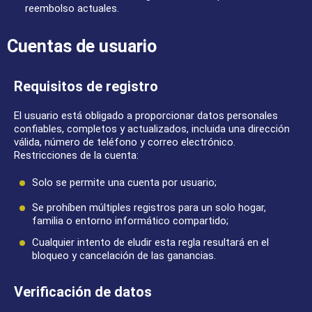
reembolso actuales.
Cuentas de usuario
Requisitos de registro
El usuario está obligado a proporcionar datos personales
confiables, completos y actualizados, incluida una dirección
válida, número de teléfono y correo electrónico.
Restricciones de la cuenta:
Solo se permite una cuenta por usuario;
Se prohíben múltiples registros para un solo hogar,
familia o entorno informático compartido;
Cualquier intento de eludir esta regla resultará en el
bloqueo y cancelación de las ganancias.
Verificación de datos