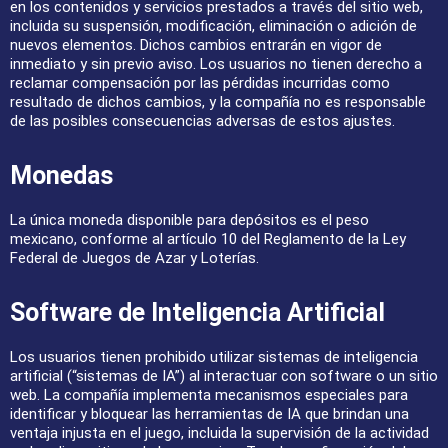
en los contenidos y servicios prestados a través del sitio web,
incluida su suspensión, modificación, eliminación o adición de
nuevos elementos. Dichos cambios entrarán en vigor de
inmediato y sin previo aviso. Los usuarios no tienen derecho a
reclamar compensación por las pérdidas incurridas como
resultado de dichos cambios, y la compañía no es responsable
de las posibles consecuencias adversas de estos ajustes.
Monedas
La única moneda disponible para depósitos es el peso
mexicano, conforme al artículo 10 del Reglamento de la Ley
Federal de Juegos de Azar y Loterías.
Software de Inteligencia Artificial
Los usuarios tienen prohibido utilizar sistemas de inteligencia
artificial (“sistemas de IA”) al interactuar con software o un sitio
web. La compañía implementa mecanismos especiales para
identificar y bloquear las herramientas de IA que brindan una
ventaja injusta en el juego, incluida la supervisión de la actividad