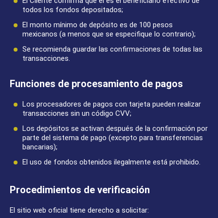
El Cliente confirma que él es el beneficiario efectivo de
todos los fondos depositados;
El monto mínimo de depósito es de 100 pesos
mexicanos (a menos que se especifique lo contrario);
Se recomienda guardar las confirmaciones de todas las
transacciones.
Funciones de procesamiento de pagos
Los procesadores de pagos con tarjeta pueden realizar
transacciones sin un código CVV;
Los depósitos se activan después de la confirmación por
parte del sistema de pago (excepto para transferencias
bancarias);
El uso de fondos obtenidos ilegalmente está prohibido.
Procedimientos de verificación
El sitio web oficial tiene derecho a solicitar: