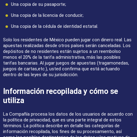
Una copia de su pasaporte;
Una copia de la licencia de conducir;
Una copia de la cédula de identidad estatal.
Solo los residentes de México pueden jugar con dinero real. Las
apuestas realizadas desde otros países serán canceladas. Los
depósitos de no residentes están sujetos a un reembolso
menos el 20% de la tarifa administrativa, más las posibles
tarifas bancarias. Al jugar juegos de apuestas (tragamonedas,
juegos de cartas,etc.), usted confirma que está actuando
dentro de las leyes de su jurisdicción.
Información recopilada y cómo se
utiliza
La Compañía procesa los datos de los usuarios de acuerdo con
la política de privacidad, que es una parte integral de estos
términos. La política describe en detalle las categorías de
información recopilada, los fines de su procesamiento, así