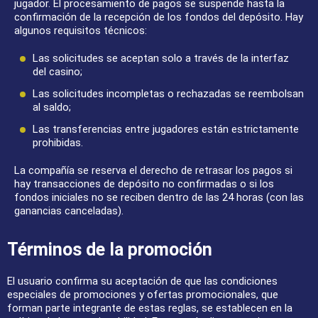
jugador. El procesamiento de pagos se suspende hasta la
confirmación de la recepción de los fondos del depósito. Hay
algunos requisitos técnicos:
Las solicitudes se aceptan solo a través de la interfaz
del casino;
Las solicitudes incompletas o rechazadas se reembolsan
al saldo;
Las transferencias entre jugadores están estrictamente
prohibidas.
La compañía se reserva el derecho de retrasar los pagos si
hay transacciones de depósito no confirmadas o si los
fondos iniciales no se reciben dentro de las 24 horas (con las
ganancias canceladas).
Términos de la promoción
El usuario confirma su aceptación de que las condiciones
especiales de promociones y ofertas promocionales, que
forman parte integrante de estas reglas, se establecen en la