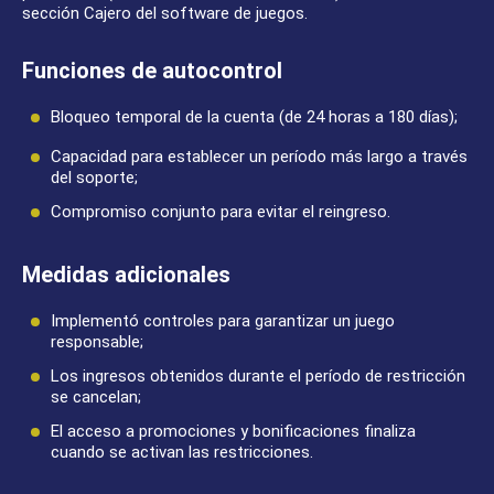
sección Cajero del software de juegos.
Funciones de autocontrol
Bloqueo temporal de la cuenta (de 24 horas a 180 días);
Capacidad para establecer un período más largo a través
del soporte;
Compromiso conjunto para evitar el reingreso.
Medidas adicionales
Implementó controles para garantizar un juego
responsable;
Los ingresos obtenidos durante el período de restricción
se cancelan;
El acceso a promociones y bonificaciones finaliza
cuando se activan las restricciones.