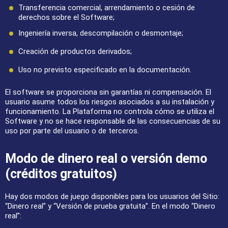
Transferencia comercial, arrendamiento o cesión de
derechos sobre el Software;
Ingeniería inversa, descompilación o desmontaje;
Creación de productos derivados;
Uso no previsto especificado en la documentación.
El software se proporciona sin garantías ni compensación. El
usuario asume todos los riesgos asociados a su instalación y
funcionamiento. La Plataforma no controla cómo se utiliza el
Software y no se hace responsable de las consecuencias de su
uso por parte del usuario o de terceros.
Modo de dinero real o versión demo
(créditos gratuitos)
Hay dos modos de juego disponibles para los usuarios del Sitio:
“Dinero real” y “Versión de prueba gratuita”. En el modo “Dinero
real”: