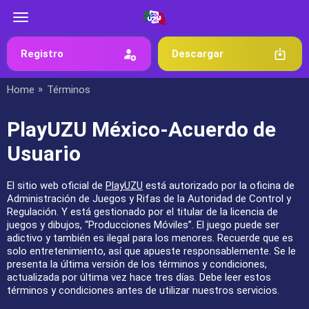
Registro
Descargar
»
Home
Términos
PlayUZU México-Acuerdo de
Usuario
El sitio web oficial de
PlayUZU
está autorizado por la oficina de
Administración de Juegos y Rifas de la Autoridad de Control y
Regulación. Y está gestionado por el titular de la licencia de
juegos y dibujos, “Producciones Móviles”. El juego puede ser
adictivo y también es ilegal para los menores. Recuerde que es
solo entretenimiento, así que apueste responsablemente. Se le
presenta la última versión de los términos y condiciones,
actualizada por última vez hace tres días. Debe leer estos
términos y condiciones antes de utilizar nuestros servicios.