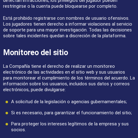
detectan infracciones, los privilegios del jugador pueden
restringirse o la cuenta puede bloquearse por completo.
Está prohibido registrarse con nombres de usuario ofensivos.
Los jugadores tienen derecho a informar violaciones al servicio
de soporte para una mayor investigación. Todas las decisiones
sobre tales incidentes quedan a discreción de la plataforma.
Monitoreo del sitio
La Compañía tiene el derecho de realizar un monitoreo
electrónico de las actividades en el sitio web y sus usuarios
para monitorear el cumplimiento de los términos del acuerdo. La
información sobre los usuarios, incluidos sus datos y correos
electrónicos, puede divulgarse:
A solicitud de la legislación o agencias gubernamentales;
Si es necesario, para garantizar el funcionamiento del sitio;
Para proteger los intereses legítimos de la empresa y sus
socios.