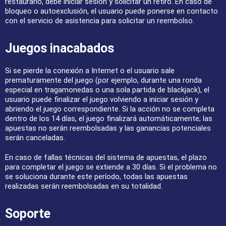
restaurarlo, debe iniciar sesión y solicitar un retiro. En caso de
bloqueo o autoexclusión, el usuario puede ponerse en contacto
con el servicio de asistencia para solicitar un reembolso.
Juegos inacabados
Si se pierde la conexión a Internet o el usuario sale
prematuramente del juego (por ejemplo, durante una ronda
especial en tragamonedas o una sola partida de blackjack), el
usuario puede finalizar el juego volviendo a iniciar sesión y
abriendo el juego correspondiente. Si la acción no se completa
dentro de los 14 días, el juego finalizará automáticamente; las
apuestas no serán reembolsadas y las ganancias potenciales
serán canceladas.
En caso de fallas técnicas del sistema de apuestas, el plazo
para completar el juego se extiende a 30 días. Si el problema no
se soluciona durante este período, todas las apuestas
realizadas serán reembolsadas en su totalidad.
Soporte