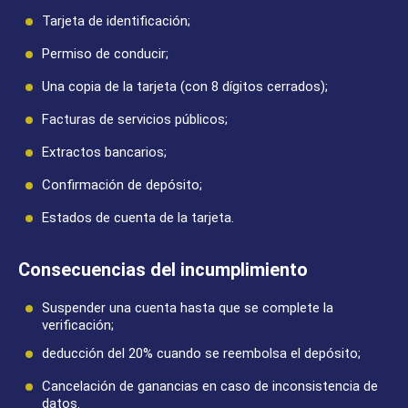
Tarjeta de identificación;
Permiso de conducir;
Una copia de la tarjeta (con 8 dígitos cerrados);
Facturas de servicios públicos;
Extractos bancarios;
Confirmación de depósito;
Estados de cuenta de la tarjeta.
Consecuencias del incumplimiento
Suspender una cuenta hasta que se complete la
verificación;
deducción del 20% cuando se reembolsa el depósito;
Cancelación de ganancias en caso de inconsistencia de
datos.