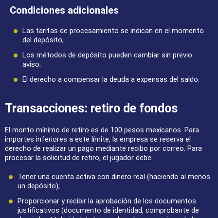
Condiciones adicionales
Las tarifas de procesamiento se indican en el momento
del depósito;
Los métodos de depósito pueden cambiar sin previo
aviso;
El derecho a compensar la deuda a expensas del saldo.
Transacciones: retiro de fondos
El monto mínimo de retiro es de 100 pesos mexicanos. Para
importes inferiores a este límite, la empresa se reserva el
derecho de realizar un pago mediante recibo por correo. Para
procesar la solicitud de retiro, el jugador debe:
Tener una cuenta activa con dinero real (haciendo al menos
un depósito);
Proporcionar y recibir la aprobación de los documentos
justificativos (documento de identidad, comprobante de