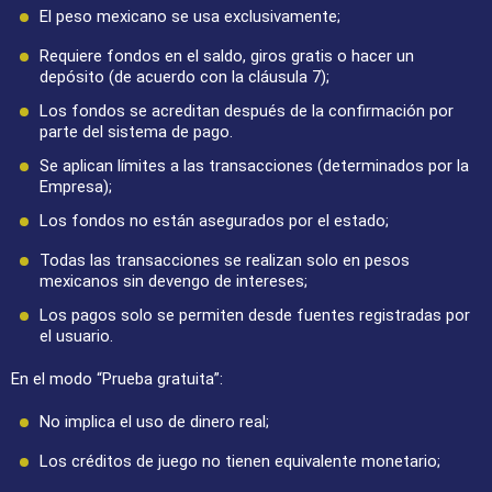
El peso mexicano se usa exclusivamente;
Requiere fondos en el saldo, giros gratis o hacer un
depósito (de acuerdo con la cláusula 7);
Los fondos se acreditan después de la confirmación por
parte del sistema de pago.
Se aplican límites a las transacciones (determinados por la
Empresa);
Los fondos no están asegurados por el estado;
Todas las transacciones se realizan solo en pesos
mexicanos sin devengo de intereses;
Los pagos solo se permiten desde fuentes registradas por
el usuario.
En el modo “Prueba gratuita”:
No implica el uso de dinero real;
Los créditos de juego no tienen equivalente monetario;