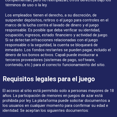
complementan, pero no reemplazan, otros derechos bajo los
términos de uso o la ley.
Los empleados tienen el derecho, a su discreción, de
suspender depósitos, retiros o el juego para controles en el
marco de la lucha contra el lavado de dinero y el juego
responsable. Es posible que deba verificar su identidad,
ocupación, ingresos, estado financiero y actividad de juego.
Si se detectan infracciones relacionadas con el juego
responsable o la seguridad, la cuenta se bloqueará de
inmediato. Los fondos restantes se pueden pagar, incluido el
dinero de los bonos activos. Capali puede involucrar a
terceros proveedores (sistemas de pago, software,
contenido, etc.) para el correcto funcionamiento del sitio.
Requisitos legales para el juego
El acceso al sitio está permitido solo a personas mayores de 18
años. La participación de menores en juegos de azar está
prohibida por ley. La plataforma puede solicitar documentos a
los usuarios en cualquier momento para confirmar su edad e
identidad. Se aceptan los siguientes documentos: