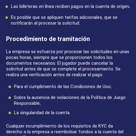
Las billeteras en línea reciben pagos en la cuenta de origen;
Es posible que se apliquen tarifas adicionales, que se
notificarán al procesar la solicitud.
Procedimiento de tramitación
La empresa se esfuerza por procesar las solicitudes en unas
pocas horas, siempre que se proporcionen todos los
documentos necesarios. El jugador puede cancelar la
solicitud antes de que se complete el procesamiento. Se
realiza una verificación antes de realizar el pago:
Para el cumplimiento de las Condiciones de Uso;
Sobre la ausencia de violaciones de la Política de Juego
Responsable;
La singularidad de la cuenta.
Cualquier incumplimiento de los requisitos de KYC da
derecho a la empresa a reembolsar fondos a la cuenta del