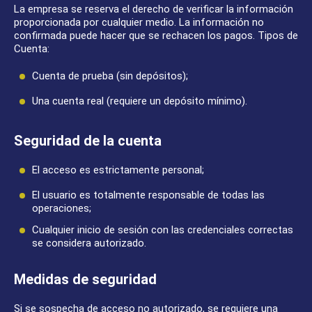
La empresa se reserva el derecho de verificar la información
proporcionada por cualquier medio. La información no
confirmada puede hacer que se rechacen los pagos. Tipos de
Cuenta:
Cuenta de prueba (sin depósitos);
Una cuenta real (requiere un depósito mínimo).
Seguridad de la cuenta
El acceso es estrictamente personal;
El usuario es totalmente responsable de todas las
operaciones;
Cualquier inicio de sesión con las credenciales correctas
se considera autorizado.
Medidas de seguridad
Si se sospecha de acceso no autorizado, se requiere una